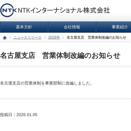
基本方針
会社情報
事業紹介
ニュースリリース
2026年
名古屋支店 営業体制改編のお知らせ
名古屋支店 営業体制改編のお知らせ
名古屋支店の営業体制を事業部制に改編しました。
投稿日：2026.01.05